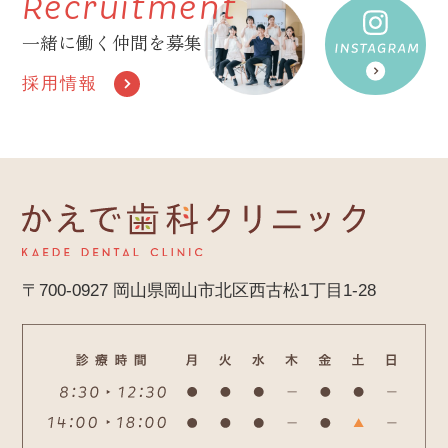
Recruitment
一緒に働く仲間を募集
採用情報
〒700-0927
岡山県岡山市北区西古松1丁目1-28