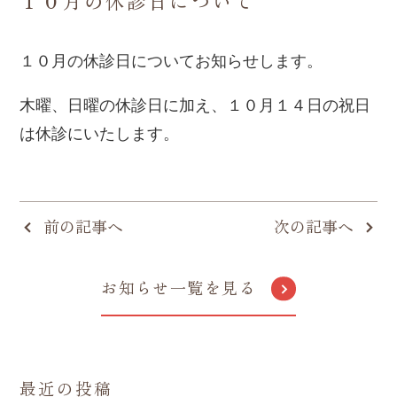
１０月の休診日について
１０月の休診日についてお知らせします。
木曜、日曜の休診日に加え、１０月１４日の祝日
は休診にいたします。
前の記事へ
次の記事へ
お知らせ一覧を見る
最近の投稿