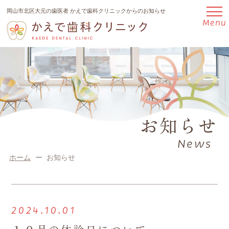
岡山市北区大元の歯医者 かえで歯科クリニックからのお知らせ
Menu
お知らせ
News
ホーム
お知らせ
2024.10.01