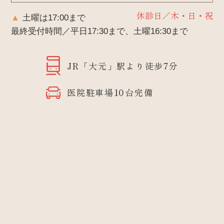
休診日／木・日・祝
▲
土曜は17:00まで
最終受付時間／平日17:30まで、土曜16:30まで
JR「大元」駅より
徒歩7分
医院駐車場
10台完備