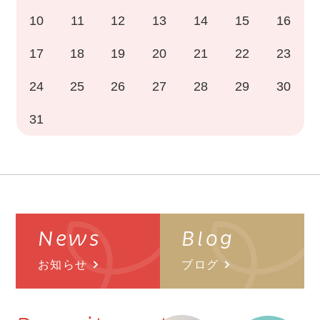
10
11
12
13
14
15
16
17
18
19
20
21
22
23
24
25
26
27
28
29
30
31
News
Blog
お知らせ
ブログ